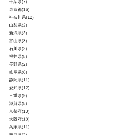
千葉県(7)
東京都(16)
神奈川県(12)
山梨県(2)
新潟県(3)
富山県(3)
石川県(2)
福井県(5)
長野県(2)
岐阜県(8)
静岡県(11)
愛知県(12)
三重県(9)
滋賀県(5)
京都府(13)
大阪府(18)
兵庫県(11)
奈良県(2)