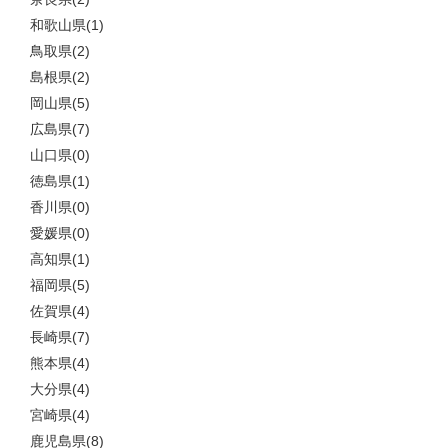
和歌山県(1)
鳥取県(2)
島根県(2)
岡山県(5)
広島県(7)
山口県(0)
徳島県(1)
香川県(0)
愛媛県(0)
高知県(1)
福岡県(5)
佐賀県(4)
長崎県(7)
熊本県(4)
大分県(4)
宮崎県(4)
鹿児島県(8)