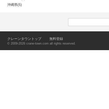
沖縄県(5)
クレーンタウントップ
無料登録
© 2009-2026 crane-town.com all rights reserved.