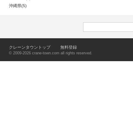
沖縄県(5)
クレーンタウントップ
無料登録
© 2009-2026 crane-town.com all rights reserved.