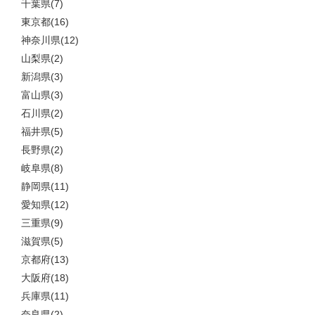
千葉県(7)
東京都(16)
神奈川県(12)
山梨県(2)
新潟県(3)
富山県(3)
石川県(2)
福井県(5)
長野県(2)
岐阜県(8)
静岡県(11)
愛知県(12)
三重県(9)
滋賀県(5)
京都府(13)
大阪府(18)
兵庫県(11)
奈良県(2)