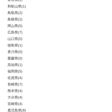
和歌山県(1)
鳥取県(2)
島根県(2)
岡山県(5)
広島県(7)
山口県(0)
徳島県(1)
香川県(0)
愛媛県(0)
高知県(1)
福岡県(5)
佐賀県(4)
長崎県(7)
熊本県(4)
大分県(4)
宮崎県(4)
鹿児島県(8)